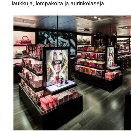
laukkuja, lompakoita ja aurinkolaseja.