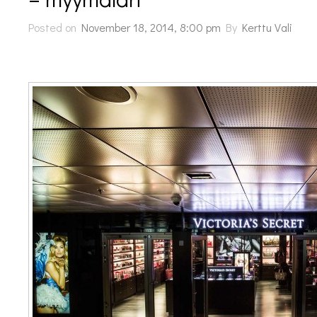
Posted on
November 18, 2014, 8:00 pm
By
Kerttu Vali